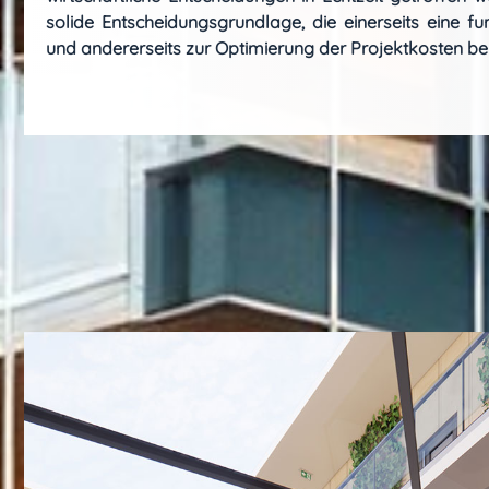
solide Entscheidungsgrundlage, die einerseits eine f
und andererseits zur Optimierung der Projektkosten bei