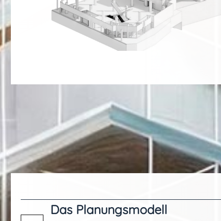
Das Planungsmodell