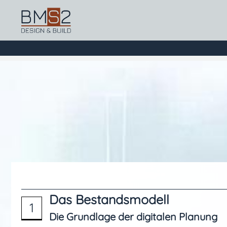
Das Bestandsmodell
1
Die Grundlage der digitalen Planung